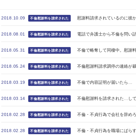
2018.10.09
慰謝料請求されているのに彼
不倫慰謝料を請求された
2018.08.01
電話で弁護士から不倫を問い
不倫慰謝料を請求された
2018.05.31
不倫で略奪して同棲中。慰謝
不倫慰謝料を請求された
2018.05.24
不倫慰謝料請求調停の連絡が
不倫慰謝料を請求された
2018.03.19
不倫で内容証明が届いたら…
不倫慰謝料を請求された
2018.03.14
不倫慰謝料を請求された…して
不倫慰謝料を請求された
2018.02.28
不倫・不貞行為で会社を辞め
不倫慰謝料を請求された
2018.02.28
不倫・不貞行為を職場にばら
不倫慰謝料を請求された