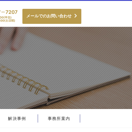
メールでのお問い合わせ
解決事例
事務所案内