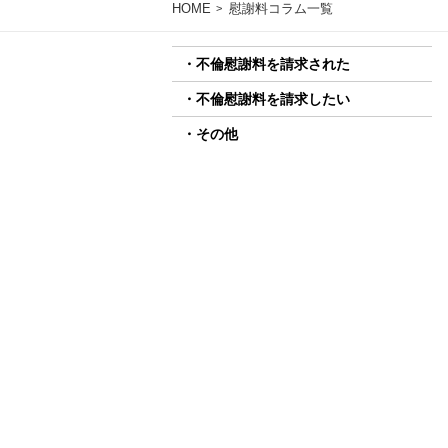
HOME
慰謝料コラム一覧
不倫慰謝料を請求された
不倫慰謝料を請求したい
その他