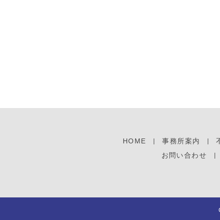
HOME
事務所案内
お問い合わせ