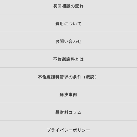
初回相談の流れ
費用について
お問い合わせ
不倫慰謝料とは
不倫慰謝料請求の条件（概説）
解決事例
慰謝料コラム
プライバシーポリシー