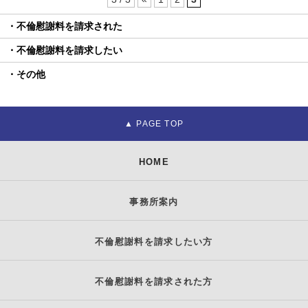
不倫慰謝料を請求された
不倫慰謝料を請求したい
その他
HOME
事務所案内
不倫慰謝料を請求したい方
不倫慰謝料を請求された方