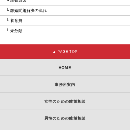
離婚原因
離婚問題解決の流れ
養育費
未分類
HOME
事務所案内
女性のための離婚相談
男性のための離婚相談