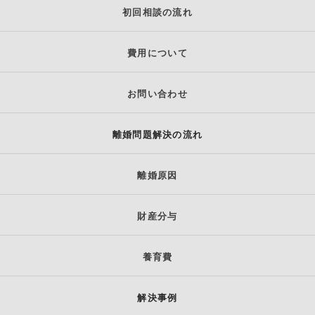
初回相談の流れ
費用について
お問い合わせ
離婚問題解決の流れ
離婚原因
財産分与
養育費
解決事例