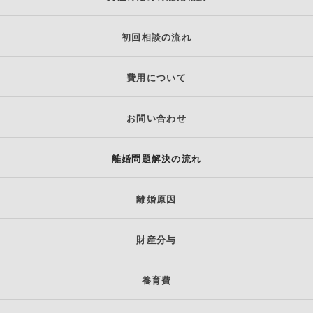
初回相談の流れ
費用について
お問い合わせ
離婚問題解決の流れ
離婚原因
財産分与
養育費