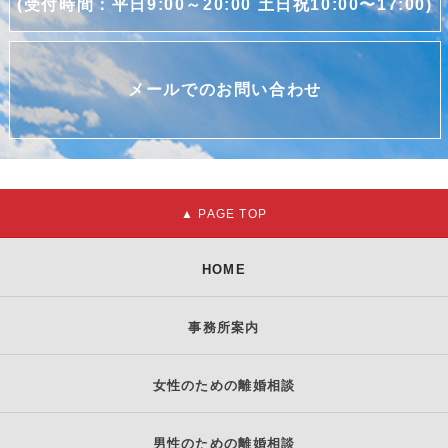
(受付時間：平日9:00～20:00 土日祝10:00〜17:00)
メールでのお問い合わせ
HOME
事務所案内
女性のための離婚相談
男性のための離婚相談