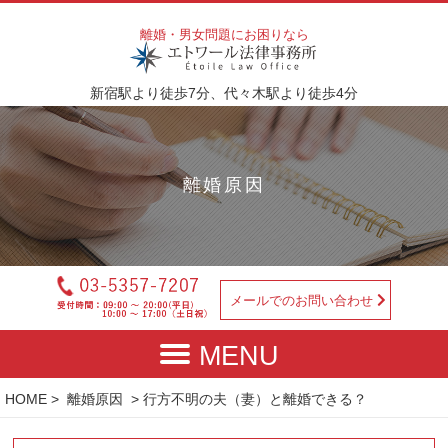
離婚・男女問題にお困りなら
新宿駅より徒歩7分、代々木駅より徒歩4分
離婚原因
メールでのお問い合わせ
HOME
>
離婚原因
> 行方不明の夫（妻）と離婚できる？