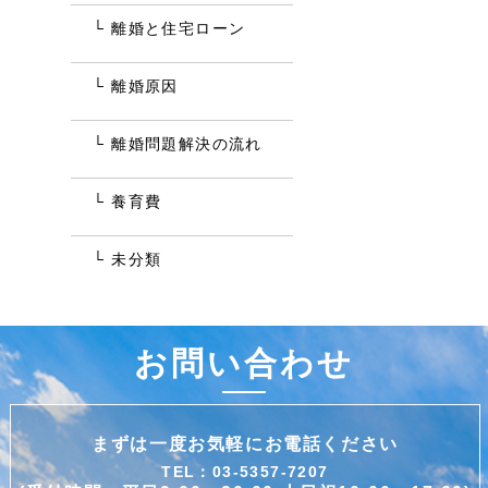
離婚と住宅ローン
離婚原因
離婚問題解決の流れ
養育費
未分類
お問い合わせ
まずは一度お気軽にお電話ください
TEL：03-5357-7207