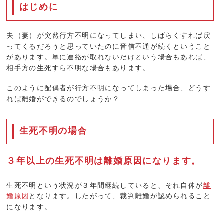
はじめに
夫（妻）が突然行方不明になってしまい、しばらくすれば戻
ってくるだろうと思っていたのに音信不通が続くということ
があります。単に連絡が取れないだけという場合もあれば、
相手方の生死すら不明な場合もあります。
このように配偶者が行方不明になってしまった場合、どうす
れば離婚ができるのでしょうか？
生死不明の場合
３年以上の生死不明は離婚原因になります。
生死不明という状況が３年間継続していると、それ自体が
離
婚原因
となります。したがって、裁判離婚が認められること
になります。