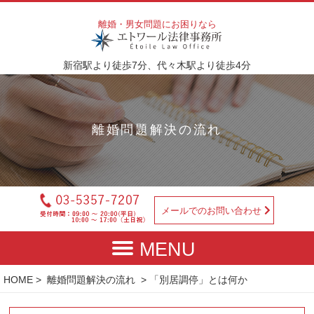
離婚・男女問題にお困りなら
新宿駅より徒歩7分、代々木駅より徒歩4分
離婚問題解決の流れ
メールでのお問い合わせ
HOME
>
離婚問題解決の流れ
> 「別居調停」とは何か