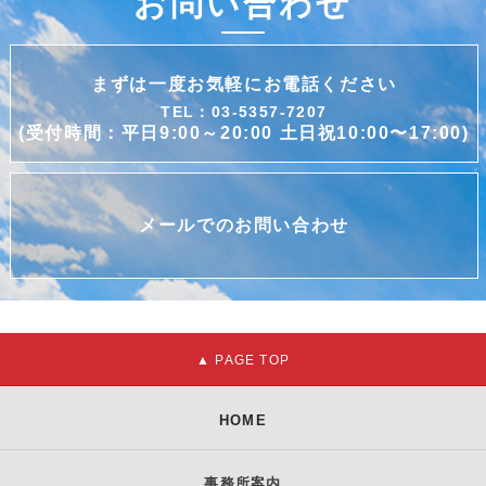
お問い合わせ
まずは一度お気軽にお電話ください
TEL：03-5357-7207
(受付時間：平日9:00～20:00 土日祝10:00〜17:00)
メールでのお問い合わせ
HOME
事務所案内