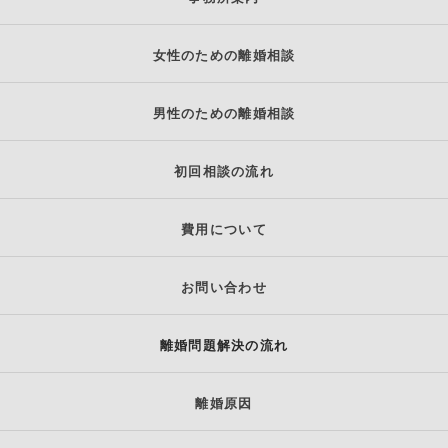
女性のための離婚相談
男性のための離婚相談
初回相談の流れ
費用について
お問い合わせ
離婚問題解決の流れ
離婚原因