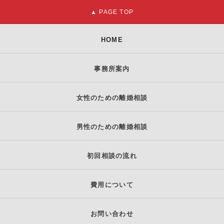
HOME
事務所案内
女性のための離婚相談
男性のための離婚相談
初回相談の流れ
費用について
お問い合わせ