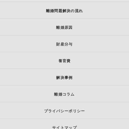
離婚問題解決の流れ
離婚原因
財産分与
養育費
解決事例
離婚コラム
プライバシーポリシー
サイトマップ