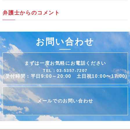
弁護士からのコメント
お問い合わせ
まずは一度お気軽にお電話ください
TEL：03-5357-7207
(受付時間：平日9:00～20:00 土日祝10:00〜17:00)
メールでのお問い合わせ