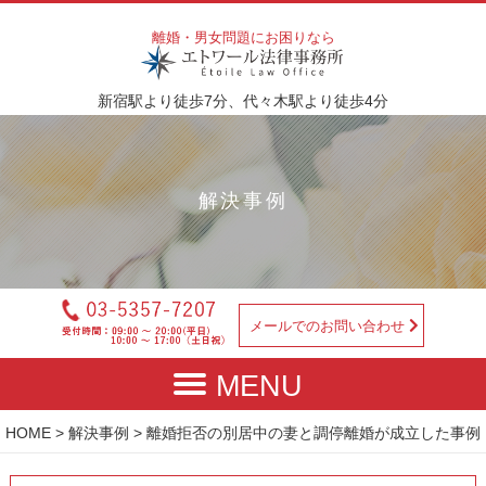
離婚・男女問題にお困りなら
新宿駅より徒歩7分、代々木駅より徒歩4分
解決事例
メールでのお問い合わせ
HOME
>
解決事例
> 離婚拒否の別居中の妻と調停離婚が成立した事例