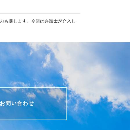
力も要します。今回は弁護士が介入し
お問い合わせ