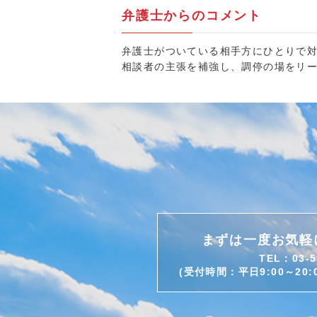
弁護士からのコメント
弁護士がついている相手方にひとりで
相談者の主張を補強し、調停の場をリ
まずは一度お気軽
TEL：03-5
(受付時間：平日9:00～20:0