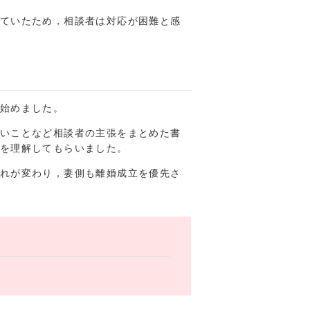
ていたため，相談者は対応が困難と感
始めました。
いことなど相談者の主張をまとめた書
を理解してもらいました。
れが変わり，妻側も離婚成立を優先さ