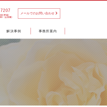
メールでのお問い合わせ
解決事例
事務所案内