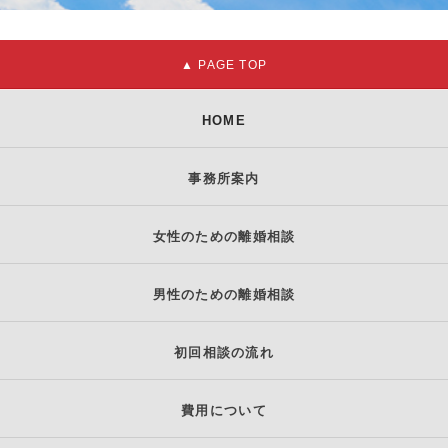
HOME
事務所案内
女性のための離婚相談
男性のための離婚相談
初回相談の流れ
費用について