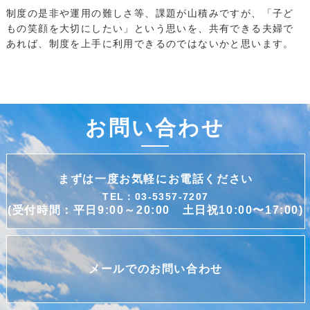
制度の是非や運用の難しさ等、課題が山積みですが、「子ど
もの笑顔を大切にしたい」という思いを、共有できる夫婦で
あれば、制度を上手に利用できるのではないかと思います。
お問い合わせ
まずは一度お気軽にお電話ください
TEL：03-5357-7207
(受付時間：平日9:00～20:00 土日祝10:00〜17:00)
メールでのお問い合わせ