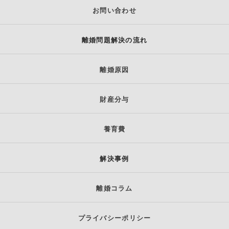
お問い合わせ
離婚問題解決の流れ
離婚原因
財産分与
養育費
解決事例
離婚コラム
プライバシーポリシー