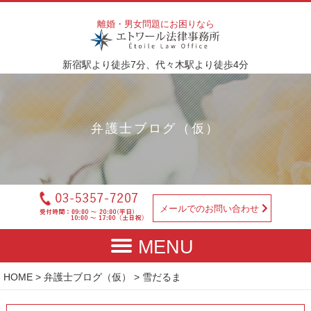
離婚・男女問題にお困りなら
新宿駅より徒歩7分、代々木駅より徒歩4分
弁護士ブログ（仮）
メールでのお問い合わせ
HOME
>
弁護士ブログ（仮）
> 雪だるま