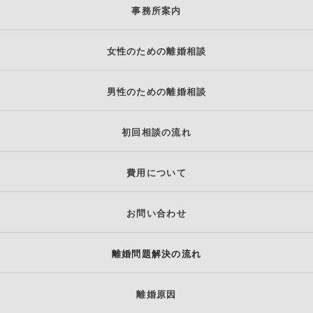
事務所案内
女性のための離婚相談
男性のための離婚相談
初回相談の流れ
費用について
お問い合わせ
離婚問題解決の流れ
離婚原因