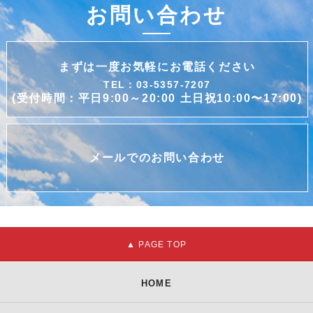
お問い合わせ
まずは一度お気軽にお電話ください
TEL：03-5357-7207
(受付時間：平日9:00～20:00 土日祝10:00〜17:00)
メールでのお問い合わせ
HOME