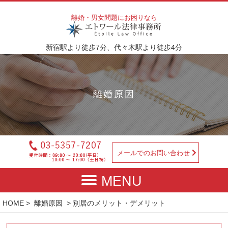
離婚・男女問題にお困りなら
新宿駅より徒歩7分、代々木駅より徒歩4分
離婚原因
メールでのお問い合わせ
HOME
>
離婚原因
> 別居のメリット・デメリット