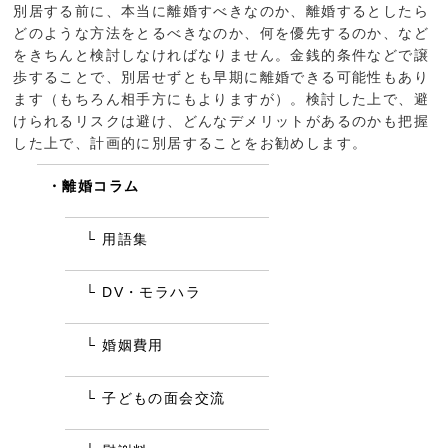
別居する前に、本当に離婚すべきなのか、離婚するとしたら
どのような方法をとるべきなのか、何を優先するのか、など
をきちんと検討しなければなりません。金銭的条件などで譲
歩することで、別居せずとも早期に離婚できる可能性もあり
ます（もちろん相手方にもよりますが）。検討した上で、避
けられるリスクは避け、どんなデメリットがあるのかも把握
した上で、計画的に別居することをお勧めします。
離婚コラム
用語集
DV・モラハラ
婚姻費用
子どもの面会交流