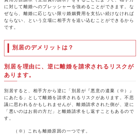
に対して離婚へのプレッシャーを強めることができます。な
ぜなら、離婚に応じない限り婚姻費用を支払い続けなければ
ならない、という立場に相手方を追い込むことができるから
です。
別居のデメリットは？
別居を理由に、逆に離婚を請求されるリスクが
あります。
別居すると、相手方から逆に「別居が『悪意の遺棄（※）』
にあたる」として離婚を請求されるリスクがあります。不思
議に思われるかもしれませんが、離婚請求された側が、逆に
「悪いのはお前の方だ」と離婚請求をし返すこともあるので
す。
（※）これも離婚原因の一つです。