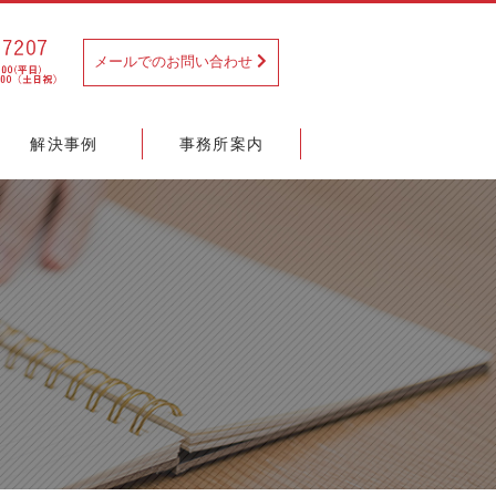
メールでのお問い合わせ
解決事例
事務所案内